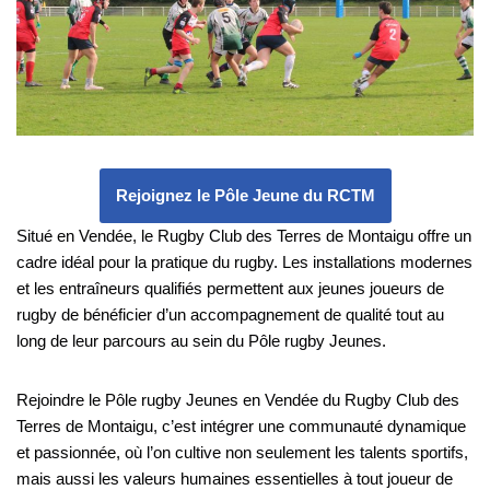
Rejoignez le Pôle Jeune du RCTM
Situé en Vendée, le Rugby Club des Terres de Montaigu offre un
cadre idéal pour la pratique du rugby. Les installations modernes
et les entraîneurs qualifiés permettent aux jeunes joueurs de
rugby de bénéficier d’un accompagnement de qualité tout au
long de leur parcours au sein du Pôle rugby Jeunes.
Rejoindre le Pôle rugby Jeunes en Vendée du Rugby Club des
Terres de Montaigu, c’est intégrer une communauté dynamique
et passionnée, où l’on cultive non seulement les talents sportifs,
mais aussi les valeurs humaines essentielles à tout joueur de