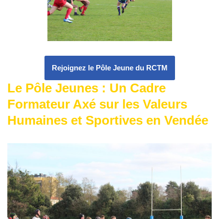
Rejoignez le Pôle Jeune du RCTM
Le Pôle Jeunes : Un Cadre
Formateur Axé sur les Valeurs
Humaines et Sportives en Vendée